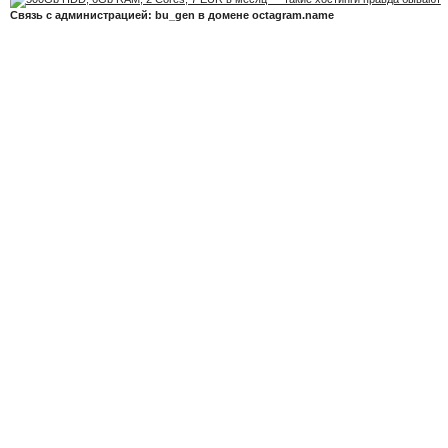
Связь с администрацией: bu_gen в домене octagram.name