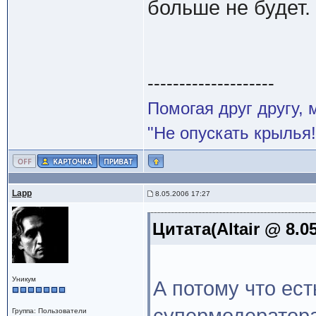
больше не будет.
--------------------
Помогая друг другу,
"Не опускать крылья!
Lapp
8.05.2006 17:27
Цитата(Altair @ 8.0
Уникум
А потому что ест
Группа: Пользователи