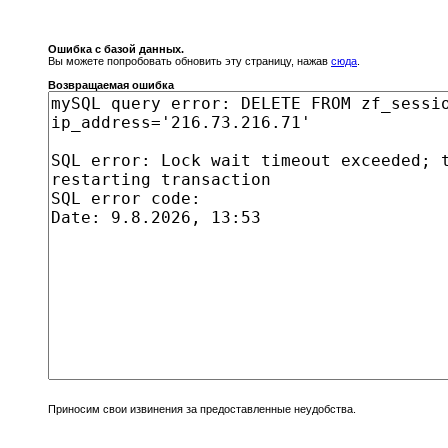
Ошибка с базой данных.
Вы можете попробовать обновить эту страницу, нажав
сюда
.
Возвращаемая ошибка
Приносим свои извинения за предоставленные неудобства.