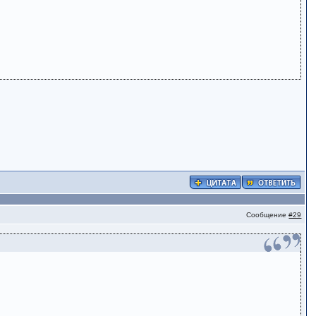
Сообщение
#29