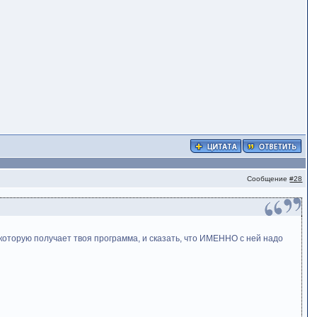
Сообщение
#28
которую получает твоя программа, и сказать, что ИМЕННО с ней надо