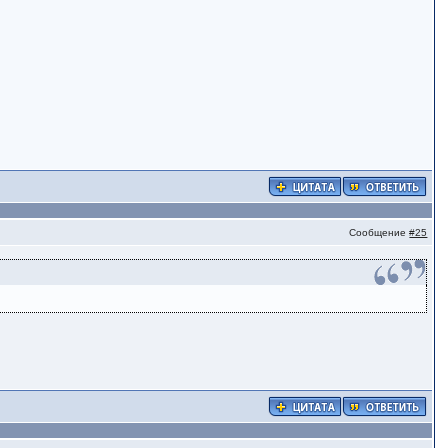
Сообщение
#25