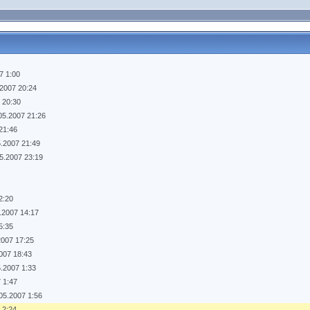
7 1:00
.2007 20:24
 20:30
05.2007 21:26
21:46
5.2007 21:49
05.2007 23:19
2:20
.2007 14:17
5:35
2007 17:25
007 18:43
5.2007 1:33
 1:47
05.2007 1:56
 2:24