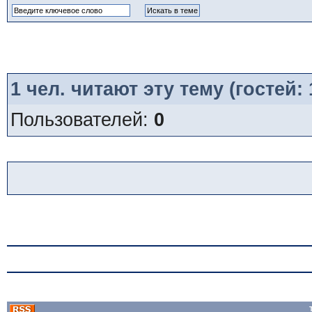
1
чел. читают эту тему (гостей:
Пользователей:
0