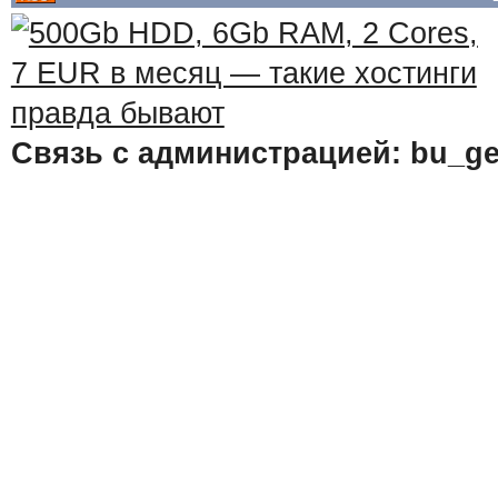
Связь с администрацией: bu_ge