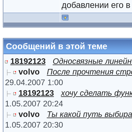
добавлении его в 
Сообщений в этой теме
18192123
Односвязные линейн
volvo
После прочтения стро
29.04.2007 1:00
18192123
хочу сделать фун
1.05.2007 20:24
volvo
Ты какой путь выбира
1.05.2007 20:30