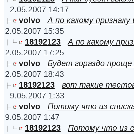
2.05.2007 14:17
volvo
А по какому признаку
2.05.2007 15:35
18192123
А по какому при
2.05.2007 17:25
volvo
Будет гораздо проще
2.05.2007 18:43
18192123
вот такие тестов
9.05.2007 1:33
volvo
Потому что из списка
9.05.2007 1:47
18192123
Потому что из с