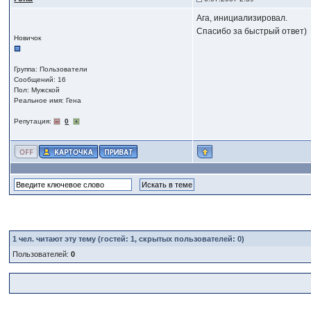
Ага, инициализировал.
Спасибо за быстрый ответ)
Новичок
Группа: Пользователи
Сообщений: 16
Пол: Мужской
Реальное имя: Гена
Репутация:
0
1
чел. читают эту тему (гостей: 1, скрытых пользователей: 0)
Пользователей:
0