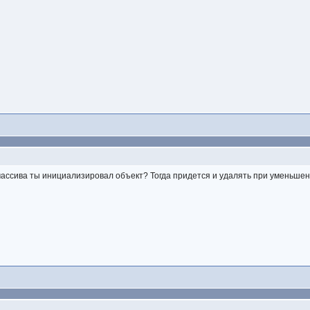
ассива ты инициализировал объект? Тогда придется и удалять при уменьшен