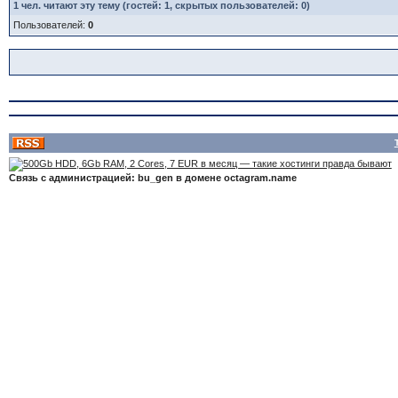
1
чел. читают эту тему (гостей: 1, скрытых пользователей: 0)
Пользователей:
0
Связь с администрацией: bu_gen в домене octagram.name