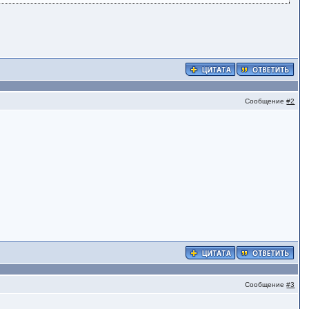
Сообщение
#2
Сообщение
#3