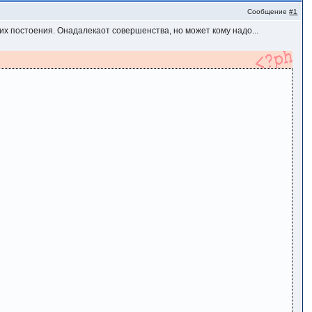
Сообщение
#1
их постоения. Онадалекаот совершенства, но может кому надо...