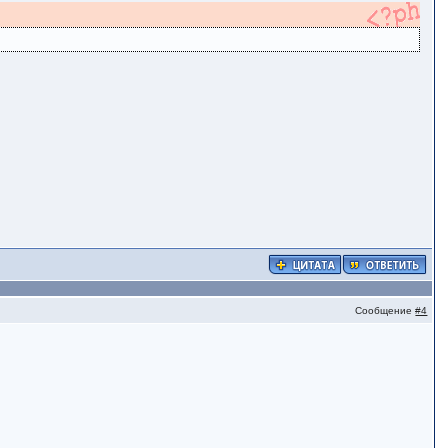
Сообщение
#4