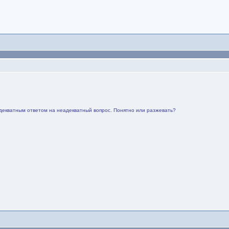
декватным ответом на неадекватный вопрос. Понятно или разжевать?