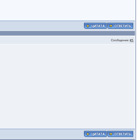
Сообщение
#5