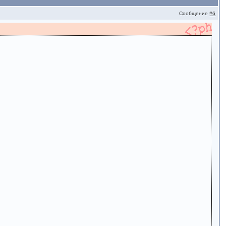
Сообщение
#6