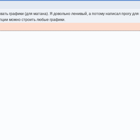
вать графики (для матана). Я довольно ленивый, а потому написал прогу для 
опции можно строить любые графики.