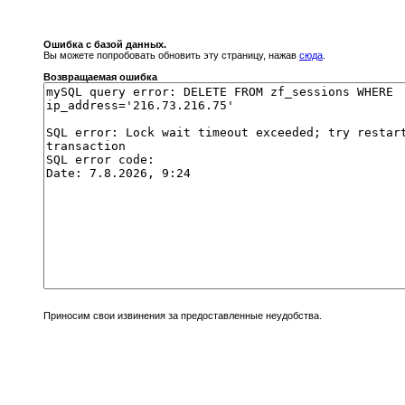
Ошибка с базой данных.
Вы можете попробовать обновить эту страницу, нажав
сюда
.
Возвращаемая ошибка
Приносим свои извинения за предоставленные неудобства.