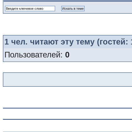
1
чел. читают эту тему (гостей:
Пользователей:
0