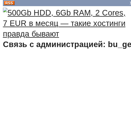
Связь с администрацией: bu_ge