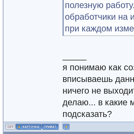
полезную работу.
обработчики на 
при каждом изме
_____
я понимаю как со
вписываешь данны
ничего не выходит
делаю... в какие
подсказать?