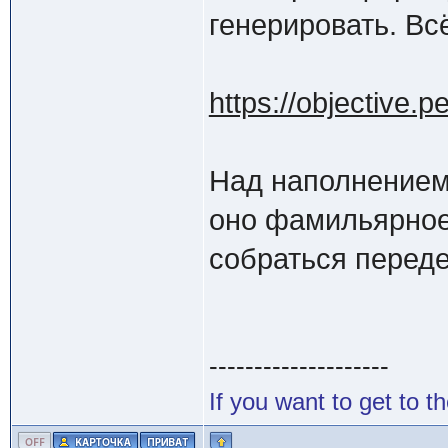
генерировать. Вс
https://objective.pe
Над наполнением 
оно фамильярное
собраться передел
--------------------
If you want to get to t