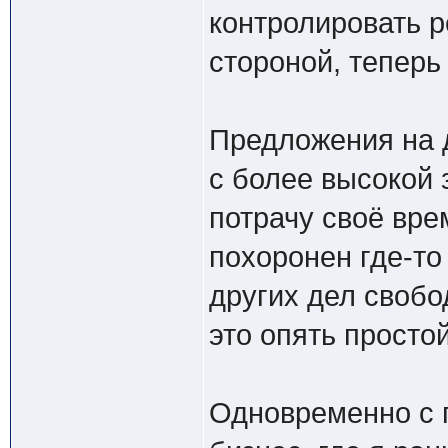
контролировать р
стороной, теперь
Предложения на д
с более высокой з
потрачу своё врем
похоронен где-то
других дел свобо
это опять простой
Одновременно с 