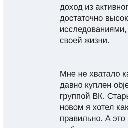
доход из активно
достаточно высок
исследованиями,
своей жизни.
Мне не хватало к
давно куплен obje
группой ВК. Стар
новом я хотел ка
правильно. А это