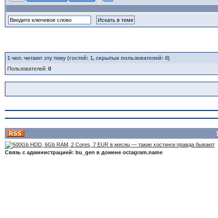
1
чел. читают эту тему (гостей: 1, скрытых пользователей: 0)
Пользователей:
0
Связь с администрацией: bu_gen в домене octagram.name