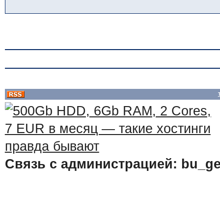
Связь с администрацией: bu_ge