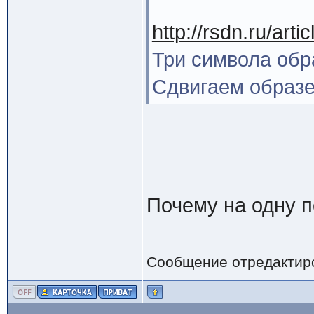
http://rsdn.ru/art
Три символа обра
Сдвигаем образе
Почему на одну п
Сообщение отредактир