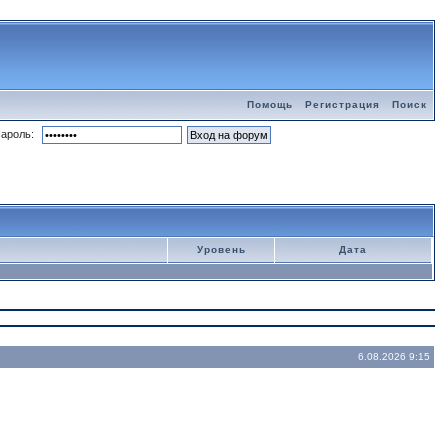
Помощь
Регистрация
Поиск
ароль:
Уровень
Дата
6.08.2026 9:15