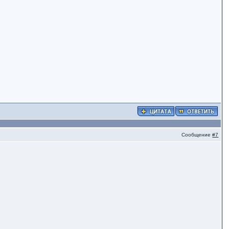
Сообщение
#7