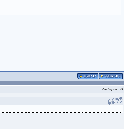
Сообщение
#5