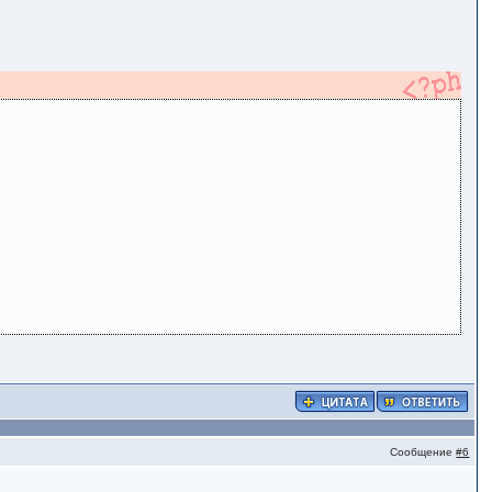
Сообщение
#6