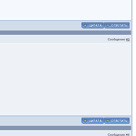
Сообщение
#3
Сообщение
#4