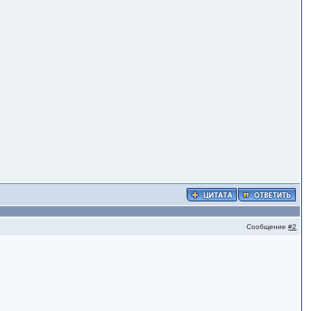
Сообщение
#2