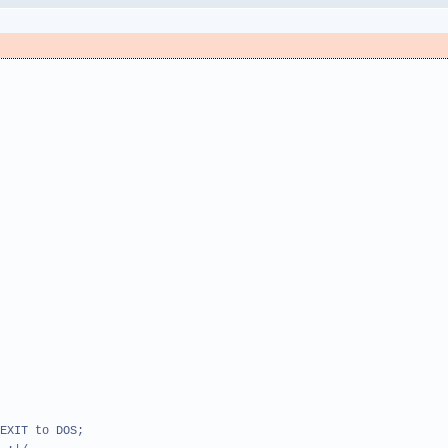
T to DOS;