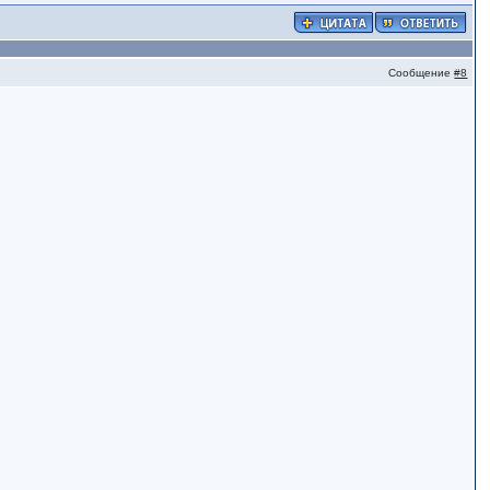
Сообщение
#8