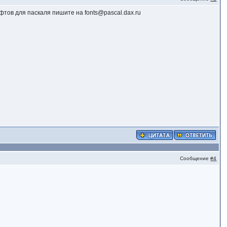
ов для паскаля пишите на fonts@pascal.dax.ru
Сообщение
#4