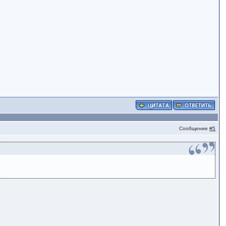
Сообщение
#5