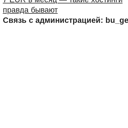
Связь с администрацией: bu_ge