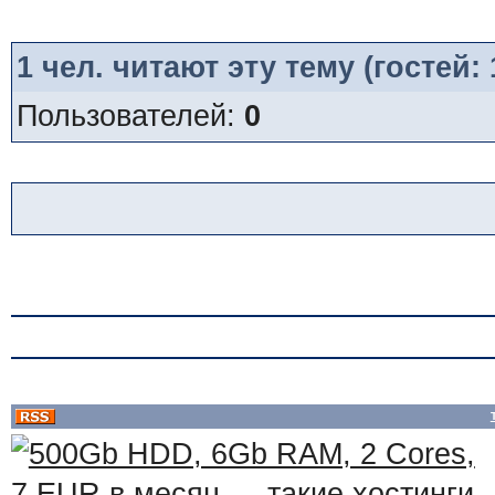
1
чел. читают эту тему (гостей:
Пользователей:
0