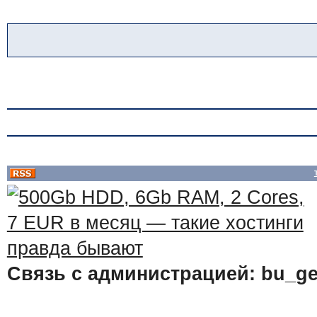
Связь с администрацией: bu_ge