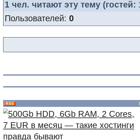
1
чел. читают эту тему (гостей:
Пользователей:
0