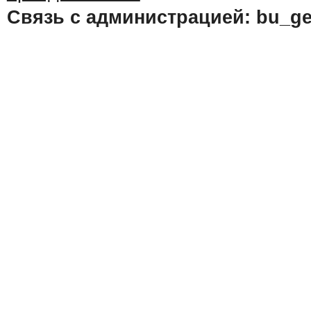
Связь с администрацией: bu_ge