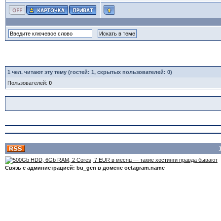
1
чел. читают эту тему (гостей: 1, скрытых пользователей: 0)
Пользователей:
0
Связь с администрацией: bu_gen в домене octagram.name