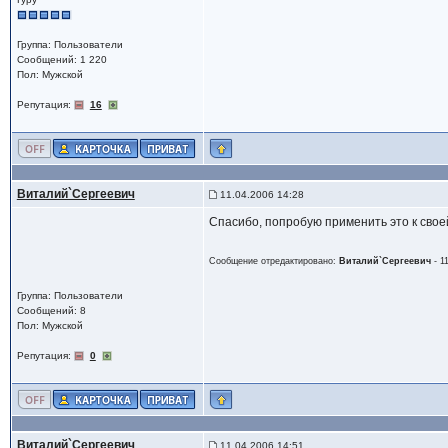
Группа: Пользователи
Сообщений: 1 220
Пол: Мужской
Репутация:
16
Виталий`Сергеевич
11.04.2006 14:28
Спасибо, попробую применить это к свое
Сообщение отредактировано:
Виталий`Сергеевич
-
1
Группа: Пользователи
Сообщений: 8
Пол: Мужской
Репутация:
0
Виталий`Сергеевич
11.04.2006 14:51