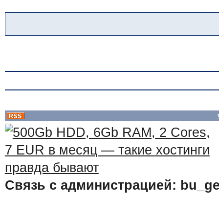
Связь с администрацией: bu_ge