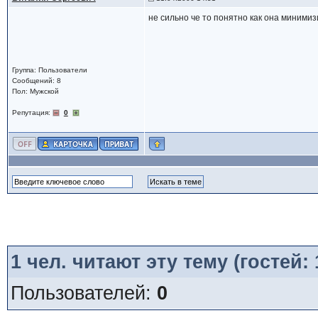
не сильно че то понятно как она минимизи
Группа: Пользователи
Сообщений: 8
Пол: Мужской
Репутация:
0
1
чел. читают эту тему (гостей:
Пользователей:
0