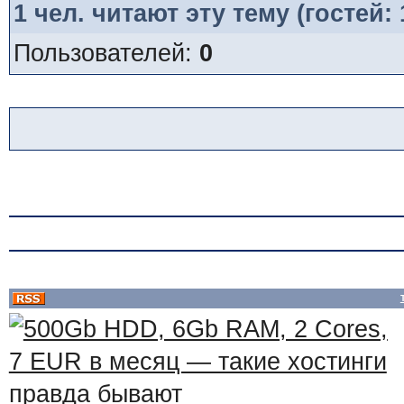
1
чел. читают эту тему (гостей:
Пользователей:
0