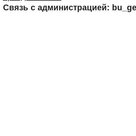
Связь с администрацией: bu_ge