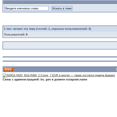
1
чел. читают эту тему (гостей: 1, скрытых пользователей: 0)
Пользователей:
0
Связь с администрацией: bu_gen в домене octagram.name