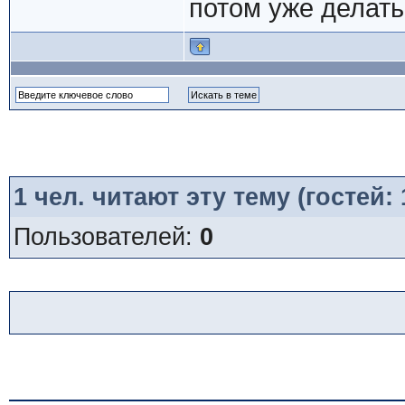
потом уже делать
1
чел. читают эту тему (гостей:
Пользователей:
0