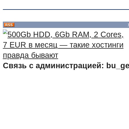
Связь с администрацией: bu_ge