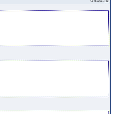
Сообщение
#3