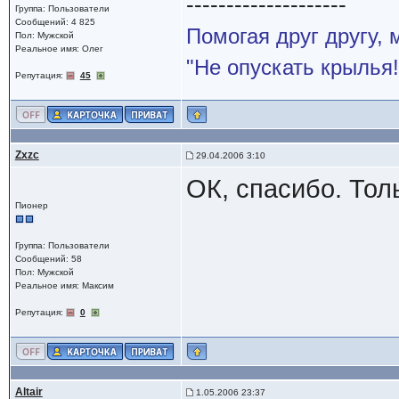
--------------------
Группа: Пользователи
Сообщений: 4 825
Помогая друг другу,
Пол: Мужской
Реальное имя: Олег
"Не опускать крылья!
Репутация:
45
Zxzc
29.04.2006 3:10
ОК, спасибо. Тол
Пионер
Группа: Пользователи
Сообщений: 58
Пол: Мужской
Реальное имя: Максим
Репутация:
0
Altair
1.05.2006 23:37