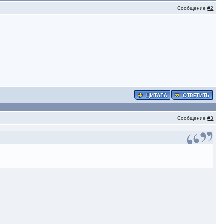
Сообщение
#2
Сообщение
#3