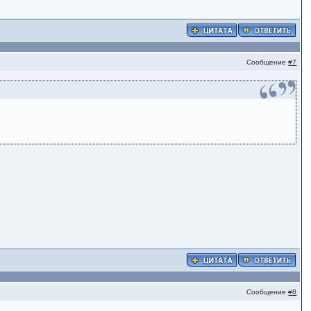
Сообщение
#7
Сообщение
#8