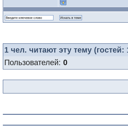
1
чел. читают эту тему (гостей:
Пользователей:
0