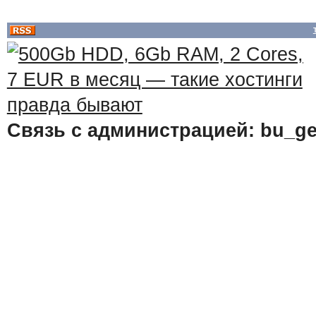
Связь с администрацией: bu_ge