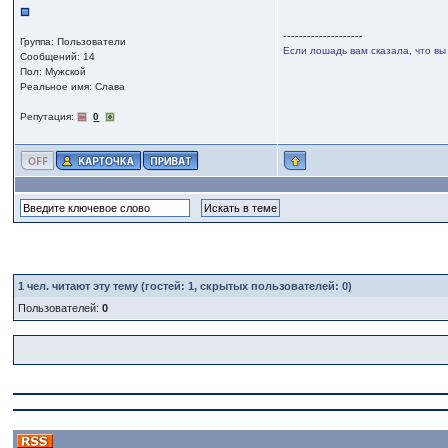
--------------------
Группа: Пользователи
Если лошадь вам сказала, что вы
Сообщений: 14
Пол: Мужской
Реальное имя: Слава
Репутация:
0
1
чел. читают эту тему (гостей: 1, скрытых пользователей: 0)
Пользователей:
0