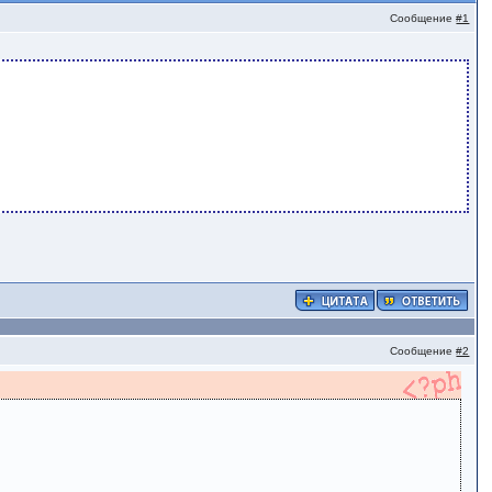
Сообщение
#1
Сообщение
#2