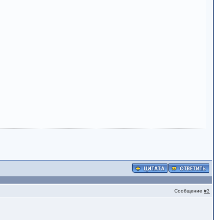
Сообщение
#3