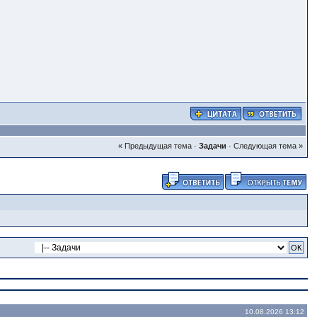
« Предыдущая тема
·
Задачи
·
Следующая тема »
10.08.2026 13:12