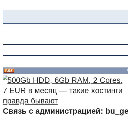
Связь с администрацией: bu_ge