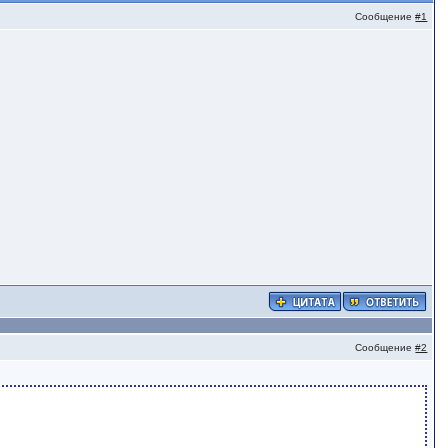
Сообщение
#1
Сообщение
#2