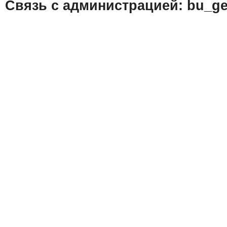
Связь с администрацией: bu_ge