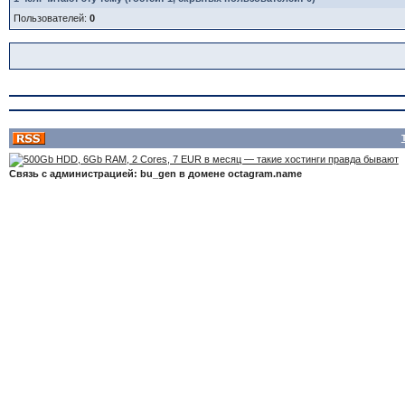
Пользователей:
0
Связь с администрацией: bu_gen в домене octagram.name