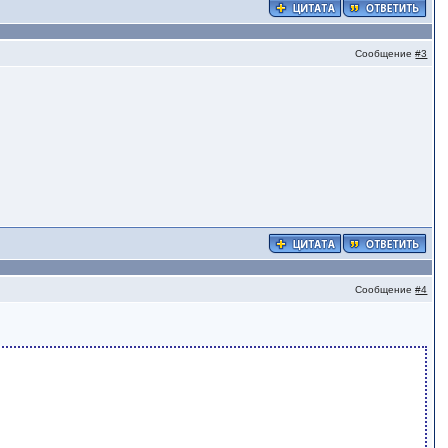
Сообщение
#3
Сообщение
#4