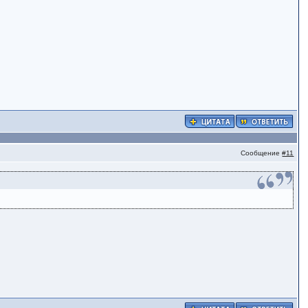
Сообщение
#11