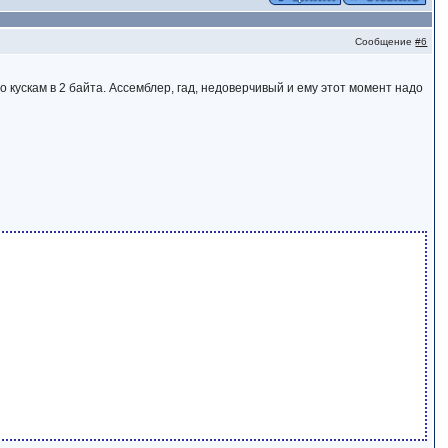
Сообщение
#6
 кускам в 2 байта. Ассемблер, гад, недоверчивый и ему этот момент надо