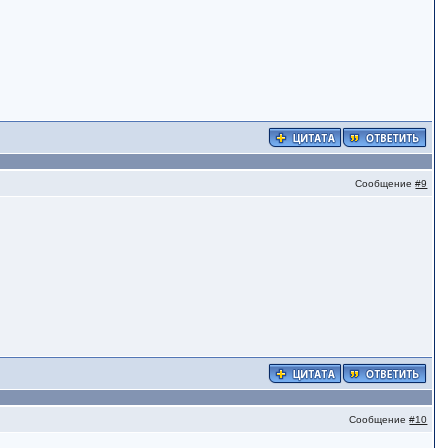
Сообщение
#9
Сообщение
#10