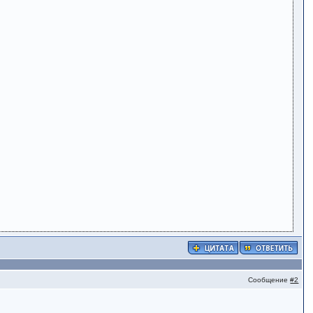
Сообщение
#2