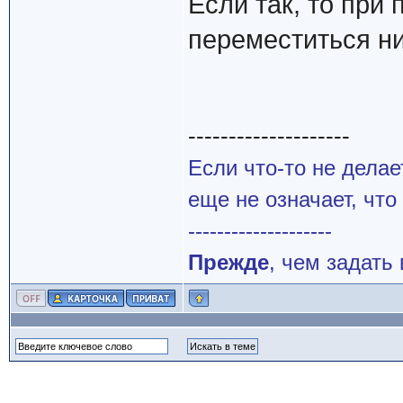
Если так, то при 
переместиться ни
--------------------
Если что-то не делае
еще не означает, что
--------------------
Прежде
, чем задать