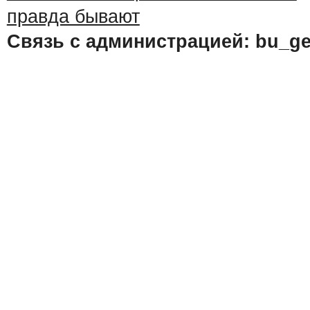
Связь с администрацией: bu_ge