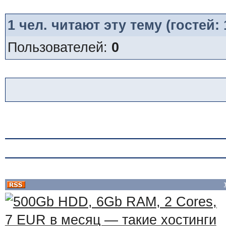
1
чел. читают эту тему (гостей:
Пользователей:
0