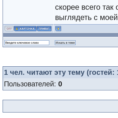
скорее всего так 
выглядеть с мое
1
чел. читают эту тему (гостей:
Пользователей:
0