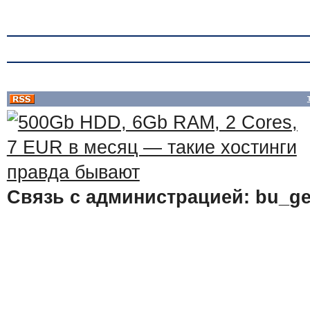
Связь с администрацией: bu_ge