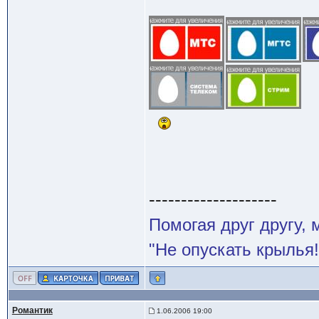
--------------------
Помогая друг другу,
"Не опускать крылья!
Романтик
1.06.2006 19:00