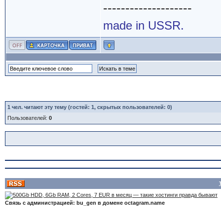
--------------------
made in USSR.
1
чел. читают эту тему (гостей: 1, скрытых пользователей: 0)
Пользователей:
0
Связь с администрацией: bu_gen в домене octagram.name