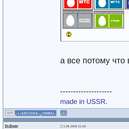
а все потому что
--------------------
made in USSR.
Dr.Bugy
1.06.2006 21:43