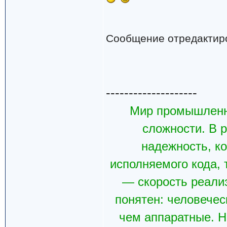
Сообщение отредактир
--------------------
Мир промышленн
сложности. В р
надежность, к
исполняемого кода, 
— скорость реали
понятен: человечес
чем аппаратные. Н