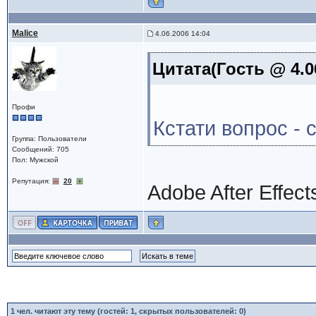
Malice
4.06.2006 14:04
Цитата(Гость @ 4.0
Профи
Кстати вопрос -
Группа: Пользователи
Сообщений: 705
Пол: Мужской
Репутация:
20
Adobe After Effect
1
чел. читают эту тему (гостей: 1, скрытых пользователей: 0)