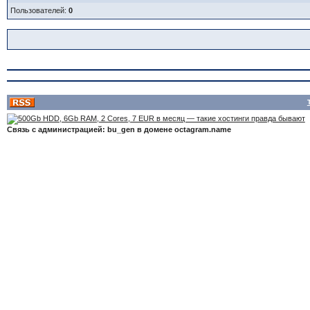
Пользователей:
0
Связь с администрацией: bu_gen в домене octagram.name