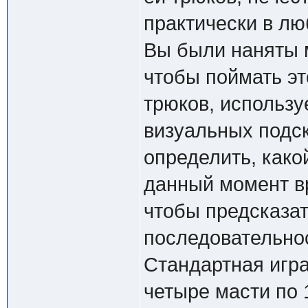
практически в л
Вы были наняты 
чтобы поймать эт
трюков, использу
визуальных подск
определить, како
данный момент вр
чтобы предсказат
последовательно
Стандартная игра
четыре масти по 