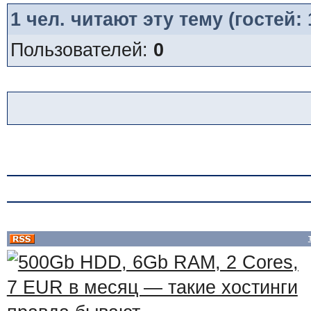
1
чел. читают эту тему (гостей:
Пользователей:
0