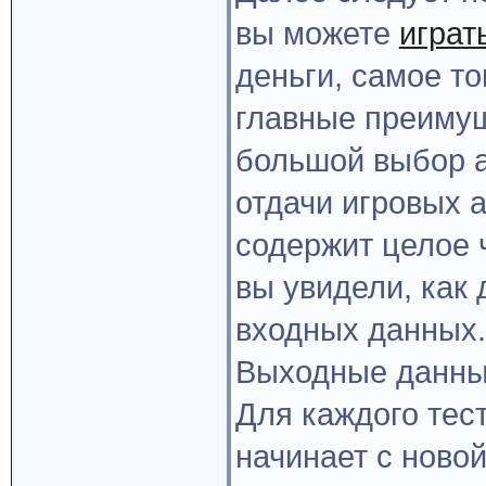
вы можете
играть
деньги, самое т
главные преимущ
большой выбор а
отдачи игровых 
содержит целое ч
вы увидели, как 
входных данных.
Выходные данны
Для каждого тест
начинает с новой