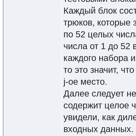
Каждый блок сост
трюков, которые 
по 52 целых числ
числа от 1 до 52
каждого набора из
то это значит, чт
j-ое место.
Далее следует не
содержит целое чи
увидели, как дил
входных данных.