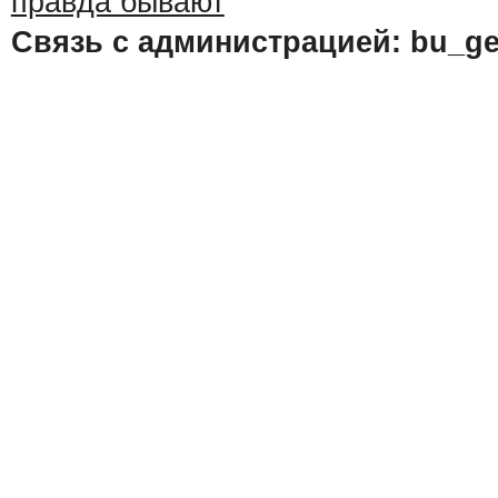
Связь с администрацией: bu_ge