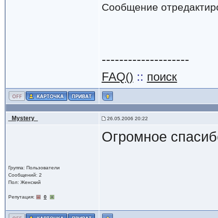
Сообщение отредактир
--------------------
FAQ()
::
поиск
_Mystery_
26.05.2006 20:22
Огромное спасибо
Группа: Пользователи
Сообщений: 2
Пол: Женский
Репутация:
0