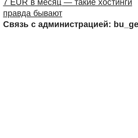
Связь с администрацией: bu_ge