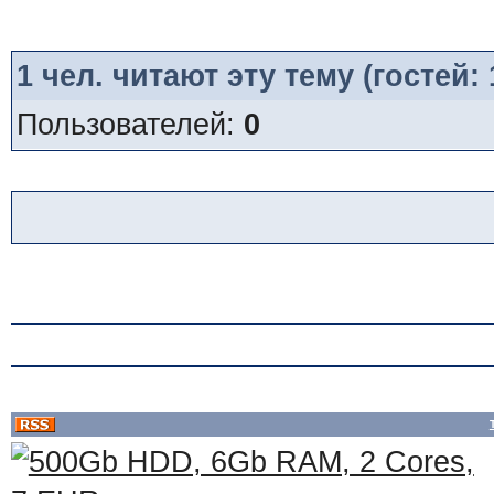
1
чел. читают эту тему (гостей:
Пользователей:
0