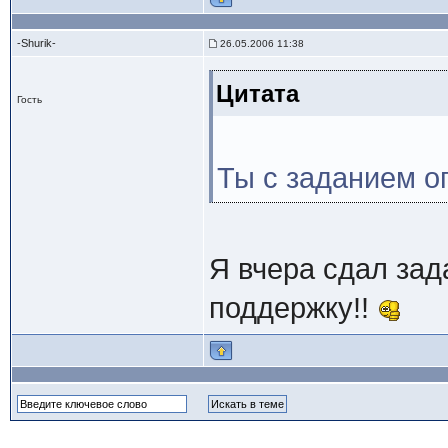
-Shurik-
26.05.2006 11:38
Цитата
Гость
Ты с заданием оп
Я вчера сдал зад
поддержку!!