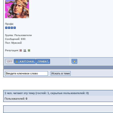
Профи
Группа: Пользователи
Сообщений: 930
Пол: Мужской
Репутация:
11
1
чел. читают эту тему (гостей: 1, скрытых пользователей: 0)
Пользователей:
0