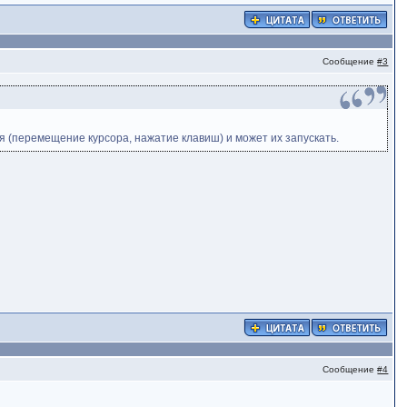
Сообщение
#3
я (перемещение курсора, нажатие клавиш) и может их запускать.
Сообщение
#4