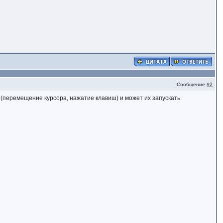
Сообщение
#2
 (перемещение курсора, нажатие клавиш) и может их запускать.