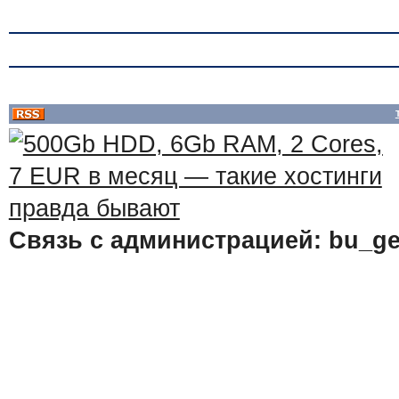
Связь с администрацией: bu_ge