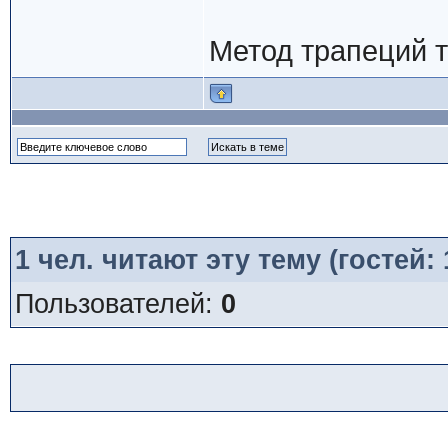
Метод трапеций т
1
чел. читают эту тему (гостей:
Пользователей:
0