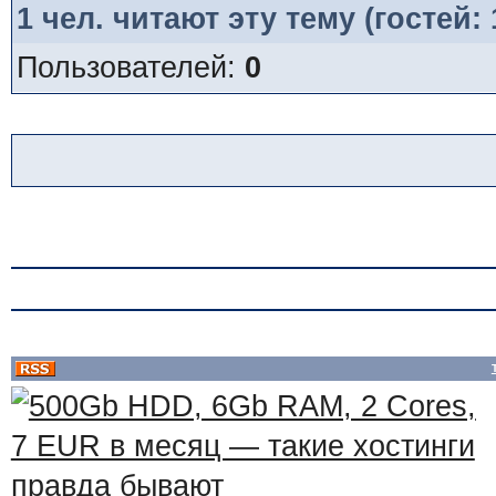
1
чел. читают эту тему (гостей:
Пользователей:
0