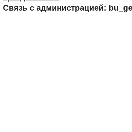
Связь с администрацией: bu_ge