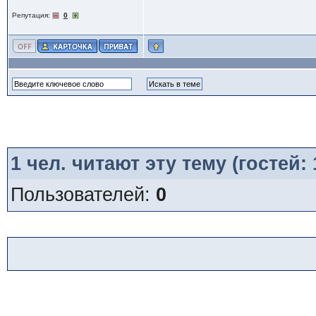
Репутация:
0
1
чел. читают эту тему (гостей:
Пользователей:
0