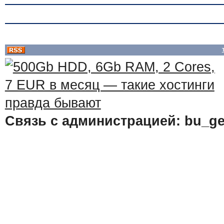
Связь с администрацией: bu_ge