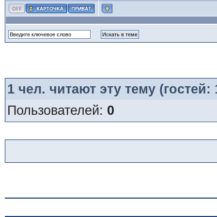
1
чел. читают эту тему (гостей:
Пользователей:
0