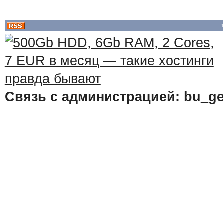
Связь с администрацией: bu_ge