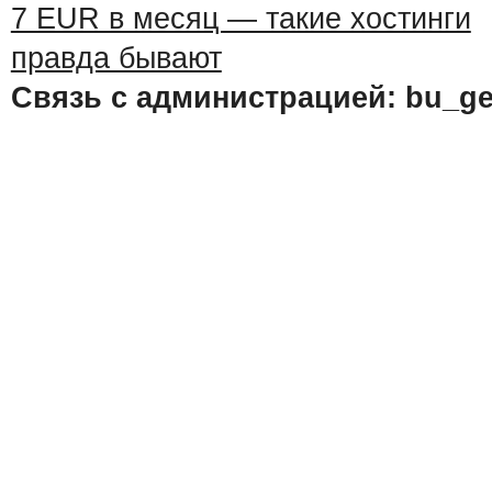
Связь с администрацией: bu_ge