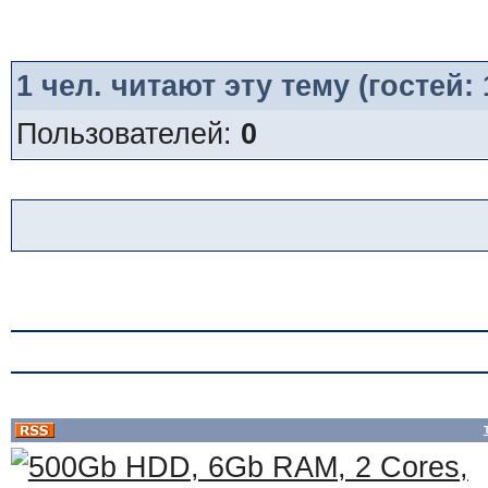
1
чел. читают эту тему (гостей:
Пользователей:
0