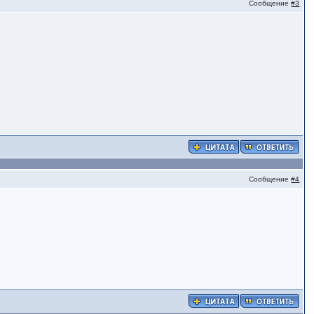
Сообщение
#3
Сообщение
#4