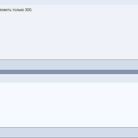
ложить только 300.