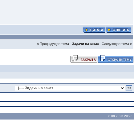
« Предыдущая тема
·
Задачи на заказ
·
Следующая тема »
8.08.2026 20:23