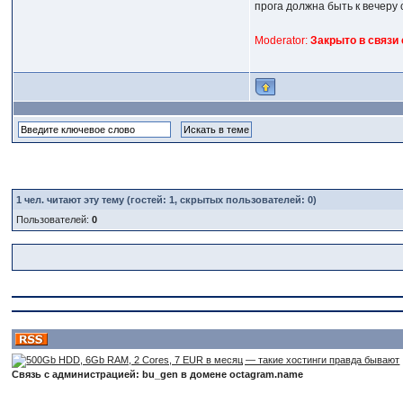
прога должна быть к вечеру с
Moderator:
Закрыто в связи
1
чел. читают эту тему (гостей: 1, скрытых пользователей: 0)
Пользователей:
0
Связь с администрацией: bu_gen в домене octagram.name