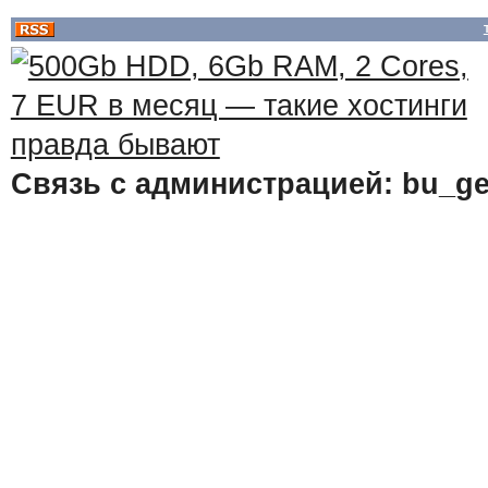
Связь с администрацией: bu_ge