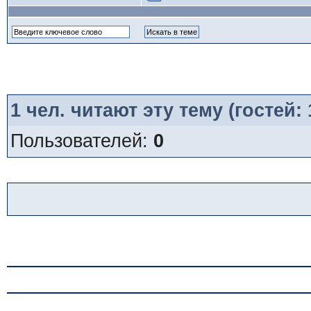
1
чел. читают эту тему (гостей:
Пользователей:
0